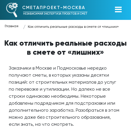
СМЕТАПРОЕКТ-МОСКВА
НЕЗАВИСИМАЯ ЭКСПЕРТИЗА ПРОЕКТОВ И СМЕТ
Главная
Как отличить реальные расходы в смете от «лишних»
Как отличить реальные расходы
в смете от «лишних»
Заказчики в Москве и Подмосковье нередко
получают сметы, в которых указаны десятки
позиций: от строительных материалов до услуг
по перевозке и утилизации. Но далеко не все
строки одинаково необходимы. Некоторые
добавлены подрядчиком для подстраховки или
дополнительного заработка. Разобраться в этом
можно даже без строительного образования,
если знать, на что смотреть.