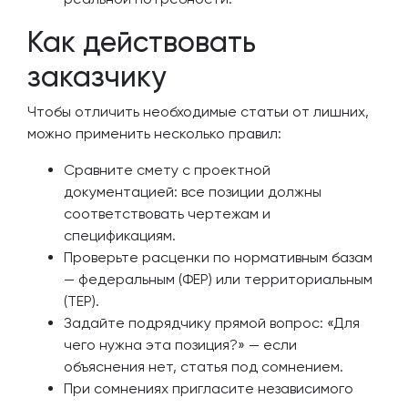
Как действовать
заказчику
Чтобы отличить необходимые статьи от лишних,
можно применить несколько правил:
Сравните смету с проектной
документацией: все позиции должны
соответствовать чертежам и
спецификациям.
Проверьте расценки по нормативным базам
— федеральным (ФЕР) или территориальным
(ТЕР).
Задайте подрядчику прямой вопрос: «Для
чего нужна эта позиция?» — если
объяснения нет, статья под сомнением.
При сомнениях пригласите независимого