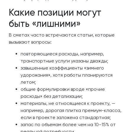
Какие позиции могут
быть «лишними»
В сметах часто встречаются статьи, которые
вызывают вопросы:
повторяющиеся расходы, например,
транспортные услуги указаны дважды;
завышенные коэффициенты «зимнего
удорожания», хотя работы планируются
летом;
общие формулировки вроде «прочие
расходы» без детализации;
материалы, не относящиеся к проекту, —
например, дорогая плитка премиум-класса,
если в проекте заложена стандартная;
запас по объемам более чем на 10–15% от
реальной потребности.