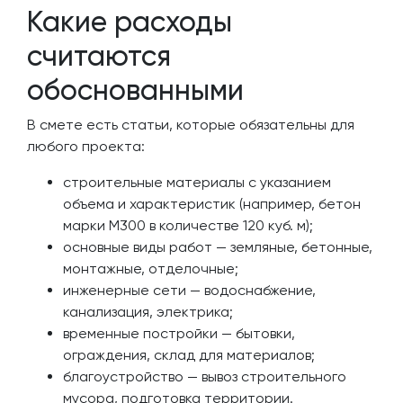
Какие расходы
считаются
обоснованными
В смете есть статьи, которые обязательны для
любого проекта:
строительные материалы с указанием
объема и характеристик (например, бетон
марки М300 в количестве 120 куб. м);
основные виды работ — земляные, бетонные,
монтажные, отделочные;
инженерные сети — водоснабжение,
канализация, электрика;
временные постройки — бытовки,
ограждения, склад для материалов;
благоустройство — вывоз строительного
мусора, подготовка территории.