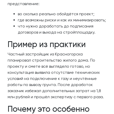
представление:
во сколько реально обойдётся проект;
где возможны риски и как их минимизировать;
что нужно доработать до подписания
договоров и выхода на стройплощадку.
Пример из практики
Частный застройщик из Красногорска
планировал строительство жилого дома. По
проекту и смете всё выглядело готово, но
консультация выявила отсутствие технических
условий на подключение к газу и неучтённые
работы по вывозу грунта. После доработок
заказчик избежал дополнительных затрат на 1,8
млн рублей и прошёл экспертизу с первого раза.
Почему это особенно