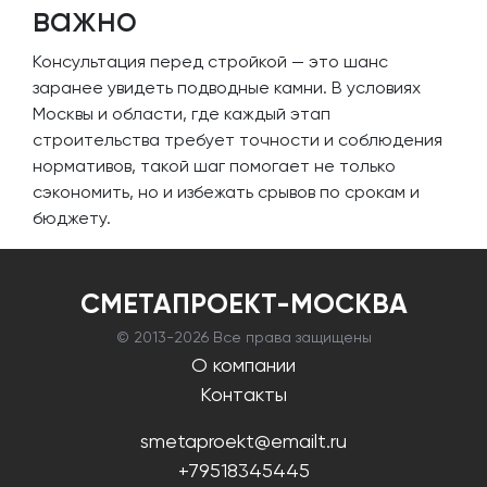
важно
Консультация перед стройкой — это шанс
заранее увидеть подводные камни. В условиях
Москвы и области, где каждый этап
строительства требует точности и соблюдения
нормативов, такой шаг помогает не только
сэкономить, но и избежать срывов по срокам и
бюджету.
СМЕТАПРОЕКТ-МОСКВА
© 2013-
2026 Все права защищены
О компании
Контакты
smetaproekt@emailt.ru
+79518345445