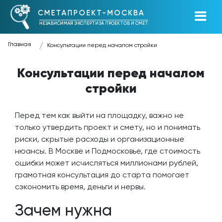
СМЕТАПРОЕКТ-МОСКВА
НЕЗАВИСИМАЯ ЭКСПЕРТИЗА ПРОЕКТОВ И СМЕТ
Главная
Консультации перед началом стройки
Консультации перед началом
стройки
Перед тем как выйти на площадку, важно не
только утвердить проект и смету, но и понимать
риски, скрытые расходы и организационные
нюансы. В Москве и Подмосковье, где стоимость
ошибки может исчисляться миллионами рублей,
грамотная консультация до старта помогает
сэкономить время, деньги и нервы.
Зачем нужна