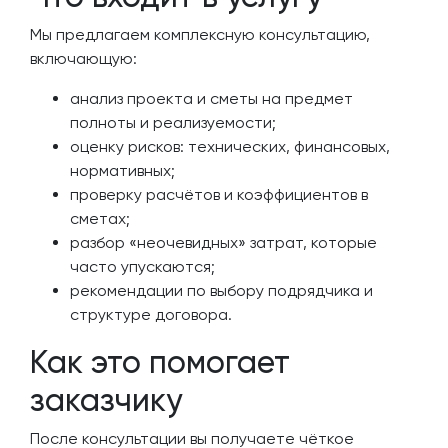
Мы предлагаем комплексную консультацию,
включающую:
анализ проекта и сметы на предмет
полноты и реализуемости;
оценку рисков: технических, финансовых,
нормативных;
проверку расчётов и коэффициентов в
сметах;
разбор «неочевидных» затрат, которые
часто упускаются;
рекомендации по выбору подрядчика и
структуре договора.
Как это помогает
заказчику
После консультации вы получаете чёткое