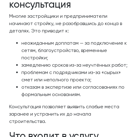
консультация
Многие застройщики и предприниматели
начинают стройку, не разобравшись до конца в
деталях. Это приводит к:
неожиданным доплатам — за подключение к
сетям, благоустройство, временные
постройки;
замедлению сроков из-за неучтённых работ;
проблемам с подрядчиками из-за «сырых»
смет или неполного проекта;
отказам в экспертизе или согласованиях по
формальным основаниям.
Консультация позволяет выявить слабые места
заранее и устранить их до начала
строительства.
Что входит в услугу